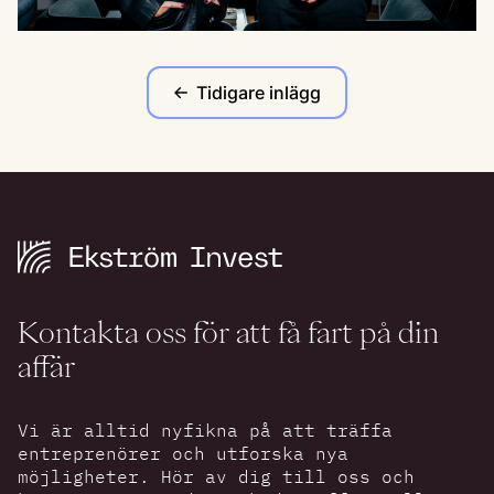
Tidigare inlägg
Kontakta oss för att få fart på din
affär
Vi är alltid nyfikna på att träffa
entreprenörer och utforska nya
möjligheter. Hör av dig till oss och