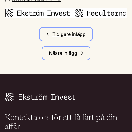
Tidigare inlägg
Nästa inlägg
Kontakta oss för att få fart på din
affär