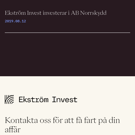
Ekström Invest investerar i AB Norrskydd
2019.08.12
Kontakta oss för att få fart på din
affär