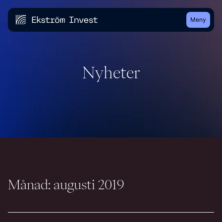
Meny
Nyheter
Månad: augusti 2019